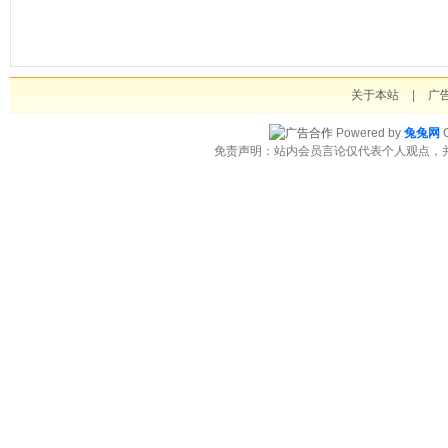
关于本站
|
广
Powered by
兔兔网
C
免责声明：站内会员言论仅代表个人观点，