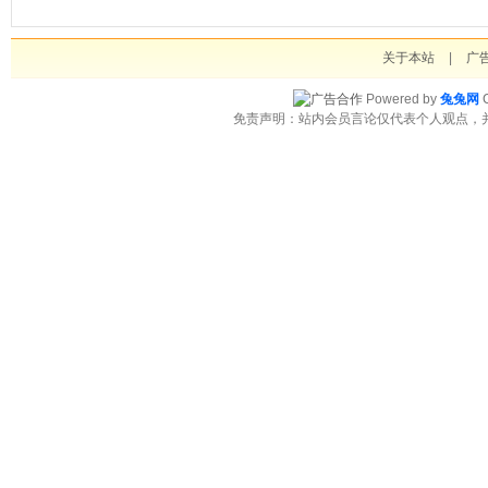
关于本站
|
广
Powered by
兔兔网
C
免责声明：站内会员言论仅代表个人观点，