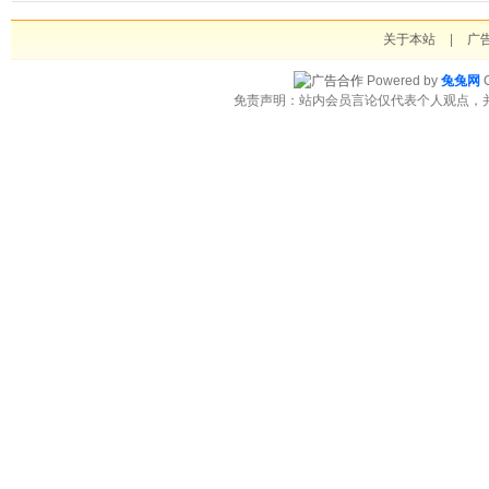
关于本站
|
广
Powered by
兔兔网
C
免责声明：站内会员言论仅代表个人观点，