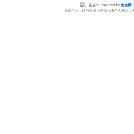
Powered by
兔兔网
C
免责声明：站内会员言论仅代表个人观点，