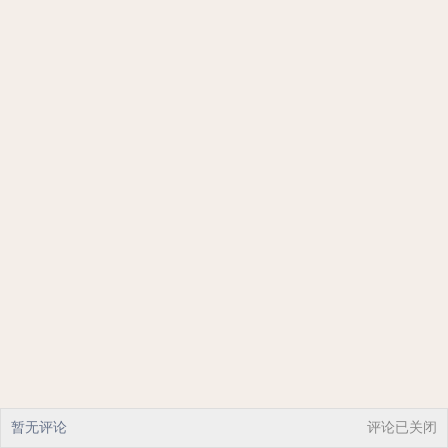
暂无评论
评论已关闭