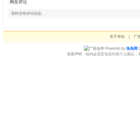
网友评论
暂时没有评论信息。
关于本站
|
广
Powered by
兔兔网
C
免责声明：站内会员言论仅代表个人观点，