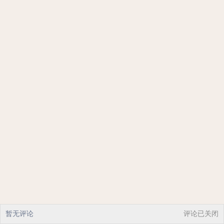
暂无评论
评论已关闭