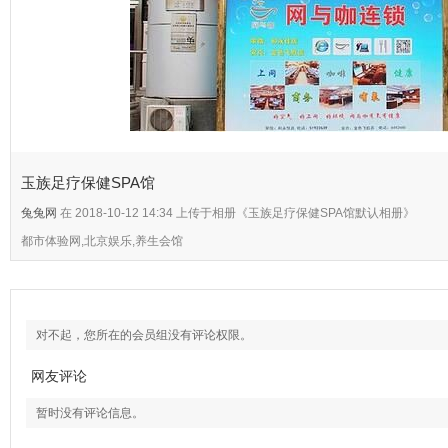
玉族足疗保健SPA馆
兔兔网
在 2018-10-12 14:34 上传于相册《玉族足疗保健SPA馆默认相册》
都市体验网,北京娱乐,养生会馆
对不起，您所在的会员组没有评论权限。
网友评论
暂时没有评论信息。