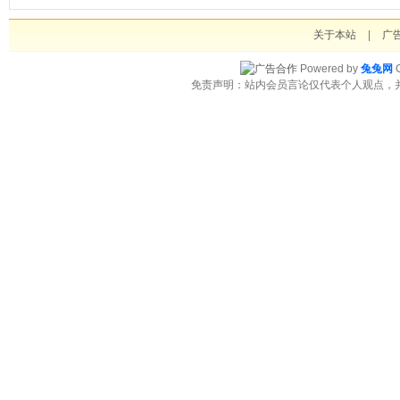
关于本站
|
广
Powered by
兔兔网
C
免责声明：站内会员言论仅代表个人观点，