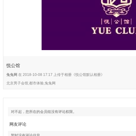
悦公馆
兔兔网
在 2018-10-08 17:17 上传于相册《悦公馆默认相册》
北京男子会馆,都市体验,兔兔网
对不起，您所在的会员组没有评论权限。
网友评论
暂时没有评论信息。