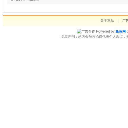
关于本站
|
广
Powered by
兔兔网
C
免责声明：站内会员言论仅代表个人观点，